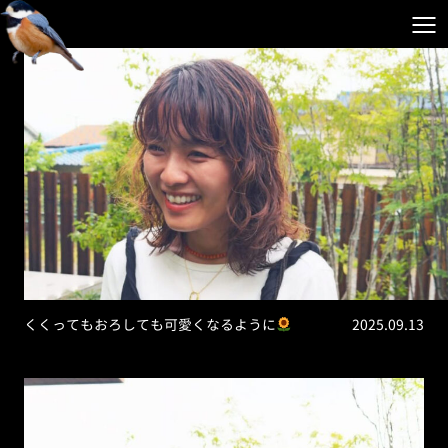
くくってもおろしても可愛くなるように
2025.09.13