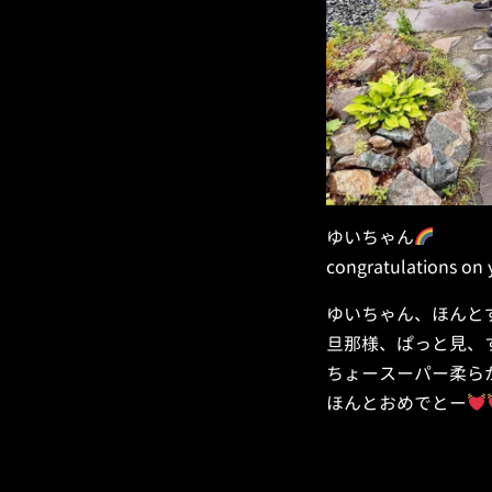
ゆいちゃん
congratulations on
ゆいちゃん、ほんと
旦那様、ぱっと見、
ちょースーパー柔ら
ほんとおめでとー