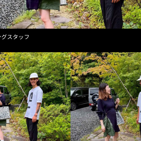
ニングスタッフ