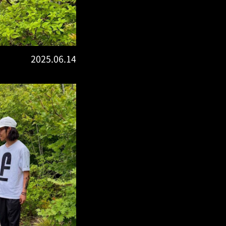
2025.06.14