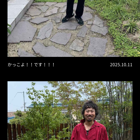
かっこよ！！です！！！
2025.10.11