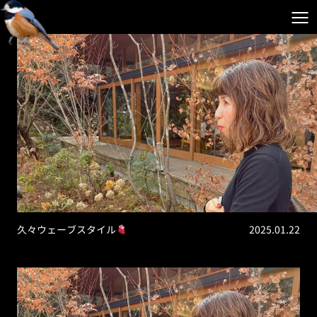
久々ウェーブスタイル
2025.01.22