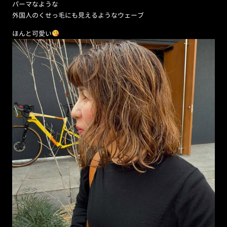
パーマなような
外国人のくせっ毛にも見えるようなウェーブ
ほんと可愛い